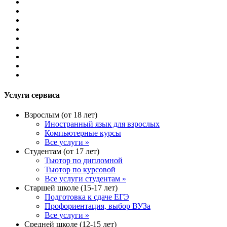
Услуги сервиса
Взрослым (от 18 лет)
Иностранный язык для взрослых
Компьютерные курсы
Все услуги »
Студентам (от 17 лет)
Тьютор по дипломной
Тьютор по курсовой
Все услуги студентам »
Старшей школе (15-17 лет)
Подготовка к сдаче ЕГЭ
Профориентация, выбор ВУЗа
Все услуги »
Средней школе (12-15 лет)