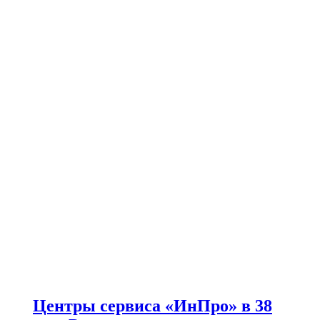
Центры сервиса «ИнПро» в 38