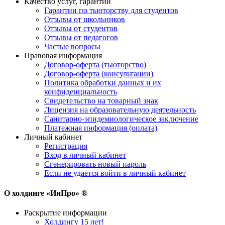
Качество услуг, гарантии
Гарантии по тьюторству для студентов
Отзывы от школьников
Отзывы от студентов
Отзывы от педагогов
Частые вопросы
Правовая информация
Договор-оферта (тьюторство)
Договор-оферта (консультации)
Политика обработки данных и их
конфиденциальность
Свидетельство на товарный знак
Лицензия на образовательную деятельность
Санитарно-эпидемиологическое заключение
Платежная информация (оплата)
Личный кабинет
Регистрация
Вход в личный кабинет
Сгенерировать новый пароль
Если не удается войти в личный кабинет
О холдинге «ИнПро» ®
Раскрытие информации
Холдингу 15 лет!