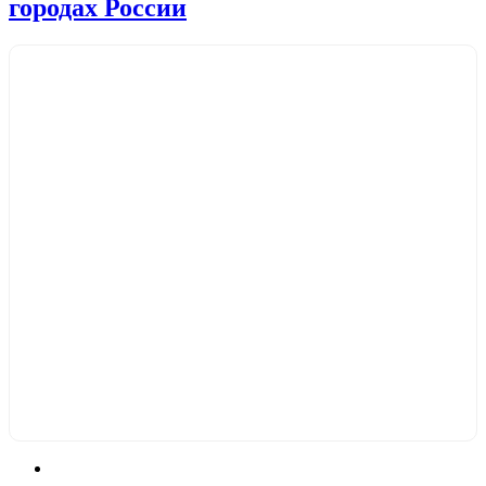
городах России