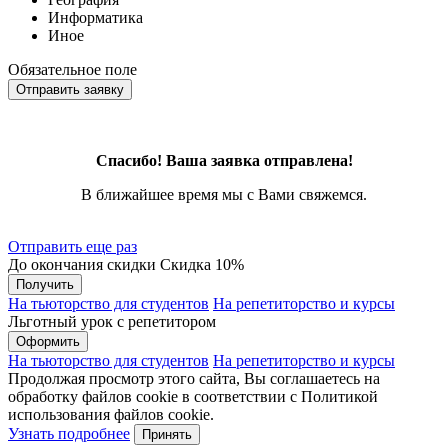
Информатика
Иное
Обязательное поле
Отправить заявку
Спасибо! Ваша заявка отправлена!
В ближайшее время мы с Вами свяжемся.
Отправить еще раз
До окончания скидки
Скидка
10%
Получить
На тьюторство для студентов
На репетиторство и курсы
Льготный урок с репетитором
Оформить
На тьюторство для студентов
На репетиторство и курсы
Продолжая просмотр этого сайта, Вы соглашаетесь на
обработку файлов cookie в соответствии с Политикой
использования файлов cookie.
Узнать подробнее
Принять