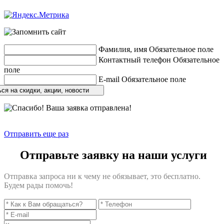
Разработка сайтов
веб-студия «Rouks»
Фамилия, имя
Обязательное поле
Контактный телефон
Обязательное
поле
E-mail
Обязательное поле
ся на скидки, акции, новости
Отправить еще раз
Отправьте заявку на наши услуги
Отправка запроса ни к чему не обязывает, это бесплатно.
Будем рады помочь!