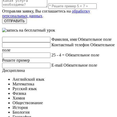
Отправляя заявку, Вы соглашаетесь на
обработку
персональных данных
.
Фамилия, имя
Обязательное поле
Контактный телефон
Обязательное
поле
25 - 4 =
Обязательное поле
Решите пример
E-mail
Обязательное поле
Дисциплина
Английский язык
Математика
Русский язык
Физика
Химия
Обществознание
История
Биология
География